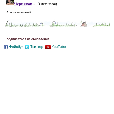
подписаться на обновления:
Фейсбук
Твиттер
YouTube