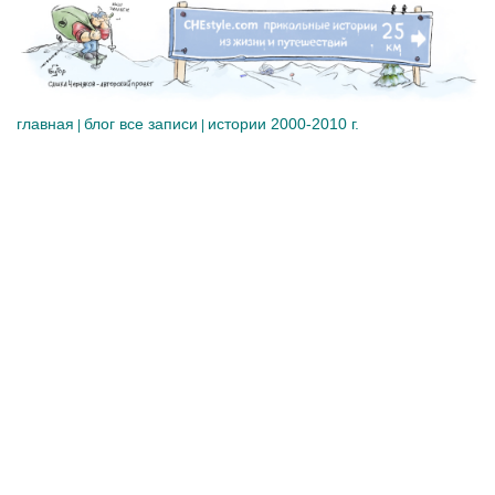
главная
блог все записи
истории 2000-2010 г.
|
|