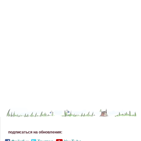
подписаться на обновления: