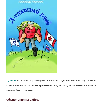
Здесь
вся информация о книге, где её можно купить в
бумажном или электронном виде, и где можно скачать
книгу бесплатно.
объявления на сайте:
*