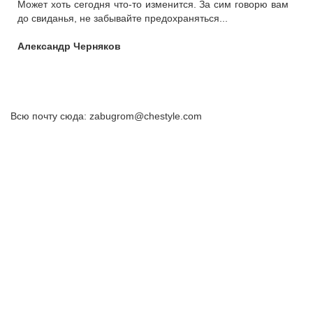
Может хоть сегодня что-то изменится. За сим говорю вам
до свиданья, не забывайте предохраняться...
Александр Черняков
Всю почту сюда: zabugrom@chestyle.com