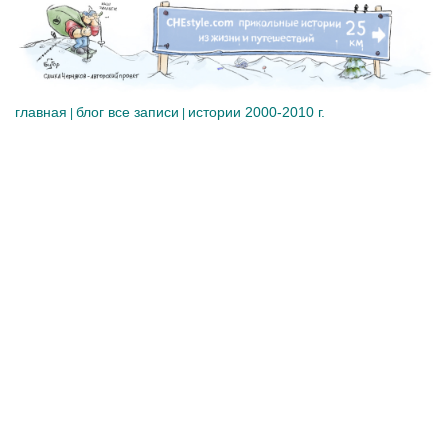
главная
блог все записи
истории 2000-2010 г.
|
|