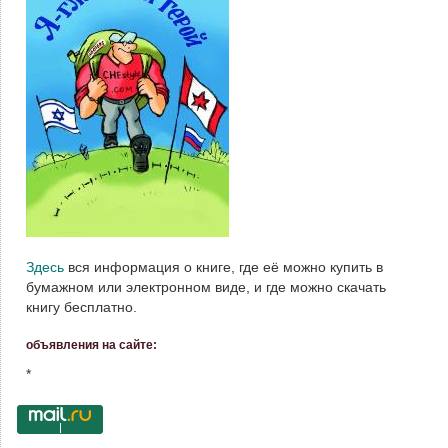
Здесь
вся информация о книге, где её можно купить в
бумажном или электронном виде, и где можно скачать
книгу бесплатно.
объявления на сайте:
*