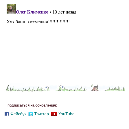
подписаться на обновления:
Фейсбук
Твиттер
YouTube