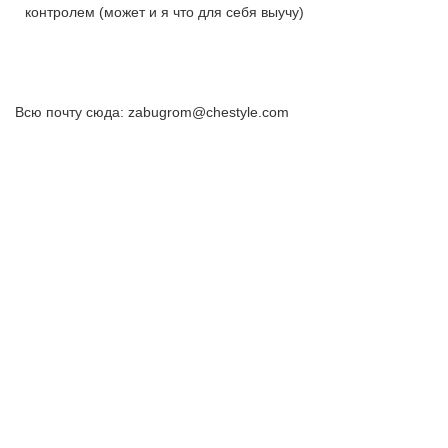
контролем (может и я что для себя выучу)
Всю почту сюда: zabugrom@chestyle.com