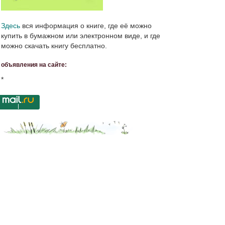
Здесь
вся информация о книге, где её можно
купить в бумажном или электронном виде, и где
можно скачать книгу бесплатно.
объявления на сайте:
*