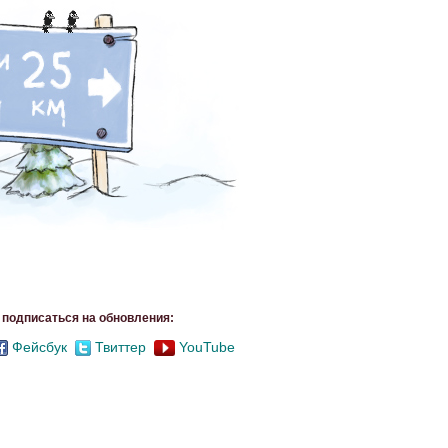
подписаться на обновления:
Фейсбук
Твиттер
YouTube