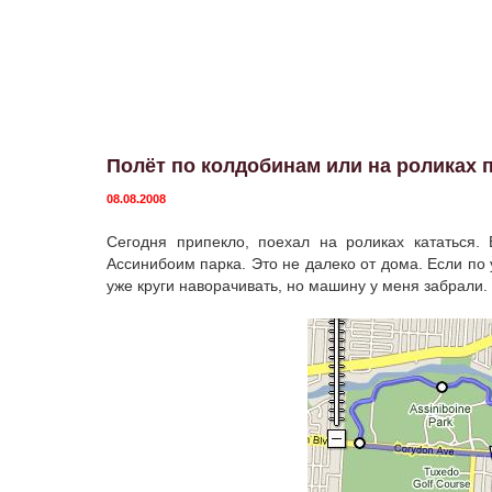
Полёт по колдобинам или на роликах 
08.08.2008
Сегодня припекло, поехал на роликах кататься.
Ассинибоим парка. Это не далеко от дома. Если по 
уже круги наворачивать, но машину у меня забрали.