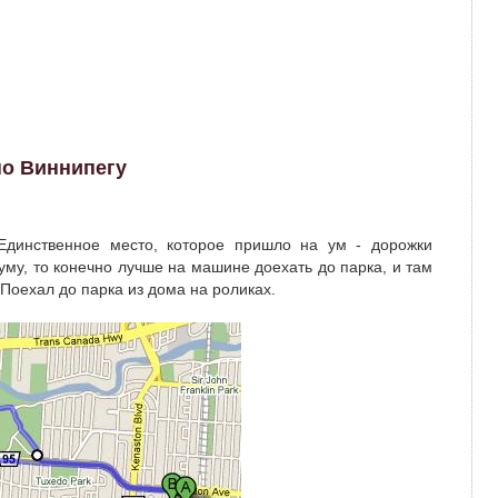
по Виннипегу
 Единственное место, которое пришло на ум - дорожки
уму, то конечно лучше на машине доехать до парка, и там
 Поехал до парка из дома на роликах.