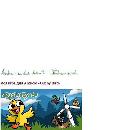
моя игра для Android «Ouchy Bird»