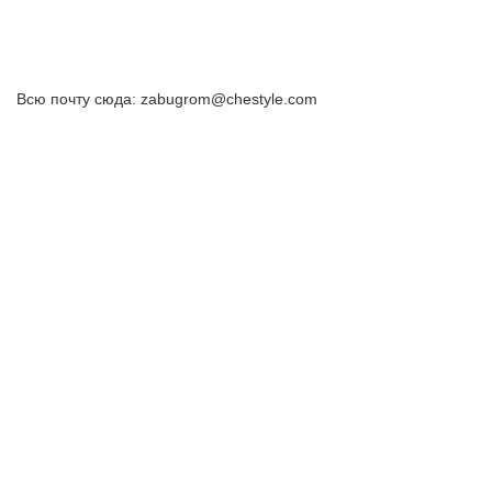
Всю почту сюда: zabugrom@chestyle.com