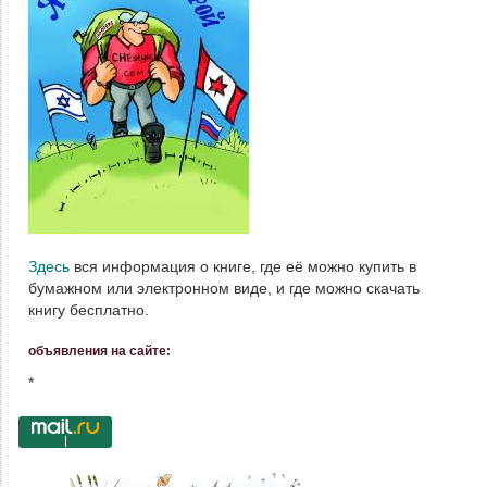
Здесь
вся информация о книге, где её можно купить в
бумажном или электронном виде, и где можно скачать
книгу бесплатно.
объявления на сайте:
*