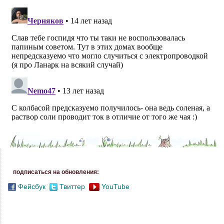
подписаться на обновления:
Фейсбук
Твиттер
YouTube