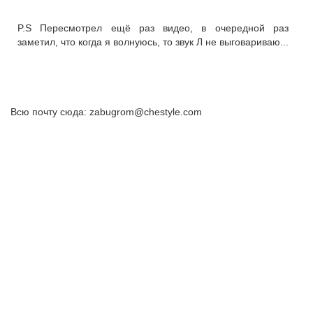
P.S Пересмотрел ещё раз видео, в очередной раз
заметил, что когда я волнуюсь, то звук Л не выговариваю...
Всю почту сюда: zabugrom@chestyle.com