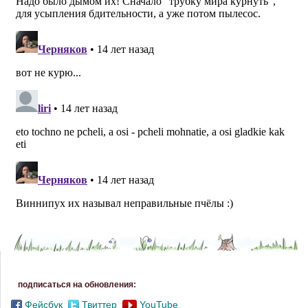
подписаться на обновления:
Фейсбук
Твиттер
YouTube