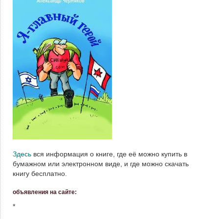
Здесь
вся информация о книге, где её можно купить в
бумажном или электронном виде, и где можно скачать
книгу бесплатно.
объявления на сайте:
*