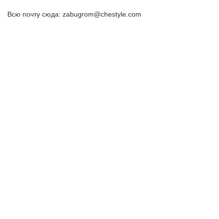
Всю почту сюда: zabugrom@chestyle.com