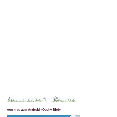
моя игра для Android «Ouchy Bird»