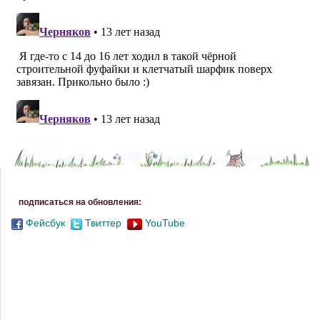
подписаться на обновления:
Фейсбук
Твиттер
YouTube