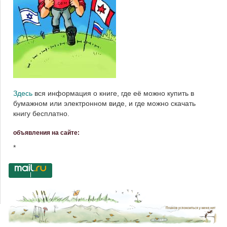
Здесь
вся информация о книге, где её можно купить в
бумажном или электронном виде, и где можно скачать
книгу бесплатно.
объявления на сайте:
*