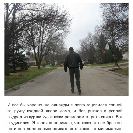
И всё бы хорошо, но однажды я легко зацепился спиной
за ручку входной двери дома, и без рывков и усилий
выдрал из куртки кусок кожи размером в треть спины. Вот
я удивился. Я конечно понимаю, что кожа это не брезент,
но и она должна выдерживать хоть какое-то минимально