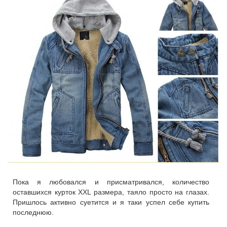
Пока я любовался и присматривался, количество
оставшихся курток XXL размера, таяло просто на глазах.
Пришлось активно суетится и я таки успел себе купить
последнюю.