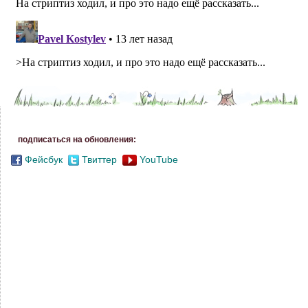
подписаться на обновления:
Фейсбук
Твиттер
YouTube