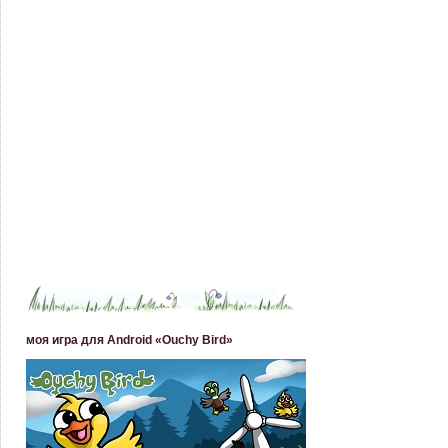
моя игра для Android «Ouchy Bird»