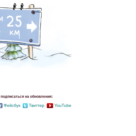
подписаться на обновления:
Фейсбук
Твиттер
YouTube