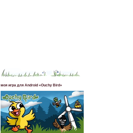
моя игра для Android «Ouchy Bird»