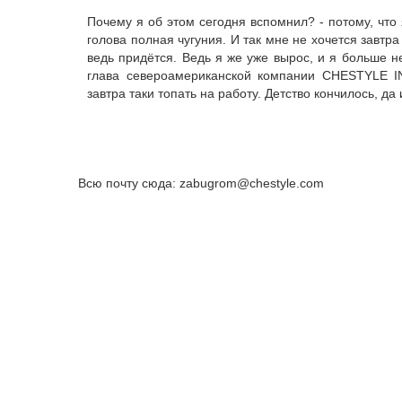
Почему я об этом сегодня вспомнил? - потому, что 
голова полная чугуния. И так мне не хочется завтра
ведь придётся. Ведь я же уже вырос, и я больше 
глава североамериканской компании CHESTYLE IN
завтра таки топать на работу. Детство кончилось, да
Всю почту сюда: zabugrom@chestyle.com