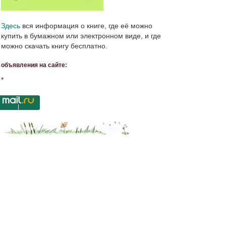
Здесь
вся информация о книге, где её можно
купить в бумажном или электронном виде, и где
можно скачать книгу бесплатно.
объявления на сайте:
*