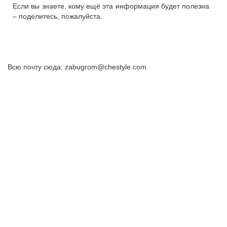
Если вы знаете, кому ещё эта информация будет полезна
– поделитесь, пожалуйста.
Всю почту сюда: zabugrom@chestyle.com