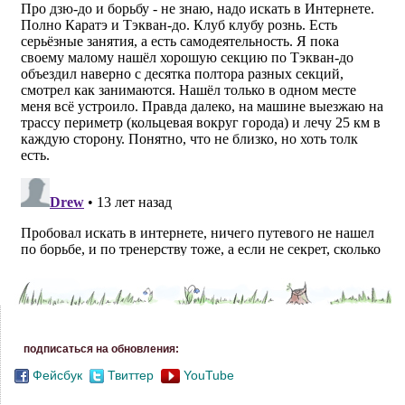
подписаться на обновления:
Фейсбук
Твиттер
YouTube