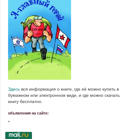
Здесь
вся информация о книге, где её можно купить в
бумажном или электронном виде, и где можно скачать
книгу бесплатно.
объявления на сайте:
*