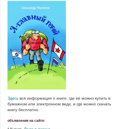
Здесь
вся информация о книге, где её можно купить в
бумажном или электронном виде, и где можно скачать
книгу бесплатно.
объявления на сайте:
*
Купить
Лада в лизинг