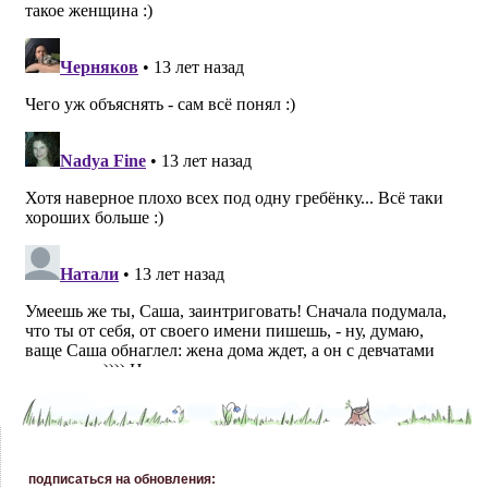
подписаться на обновления: