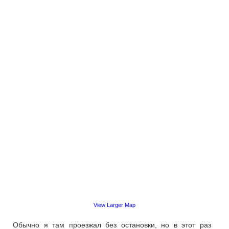
View Larger Map
Обычно я там проезжал без остановки, но в этот раз