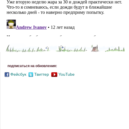
подписаться на обновления:
Фейсбук
Твиттер
YouTube