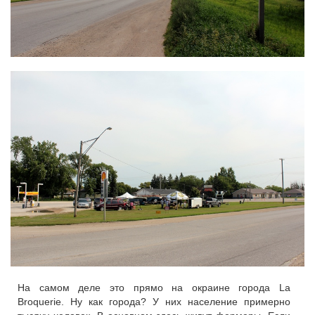
На самом деле это прямо на окраине города La
Broquerie. Ну как города? У них население примерно