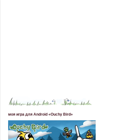
моя игра для Android «Ouchy Bird»