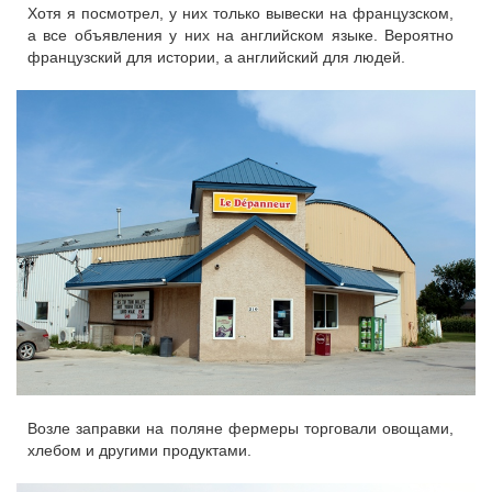
Хотя я посмотрел, у них только вывески на французском,
а все объявления у них на английском языке. Вероятно
французский для истории, а английский для людей.
Возле заправки на поляне фермеры торговали овощами,
хлебом и другими продуктами.