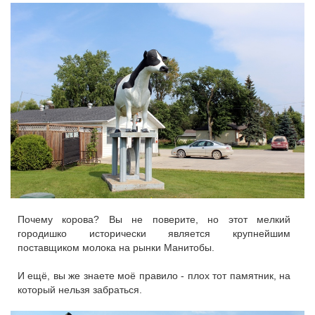
Почему корова? Вы не поверите, но этот мелкий
городишко исторически является крупнейшим
поставщиком молока на рынки Манитобы.
И ещё, вы же знаете моё правило - плох тот памятник, на
который нельзя забраться.