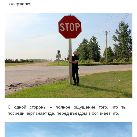
задержался.
С одной стороны – полное ощущение того, что ты
посреди чёрт знает где, перед въездом в бог знает что.