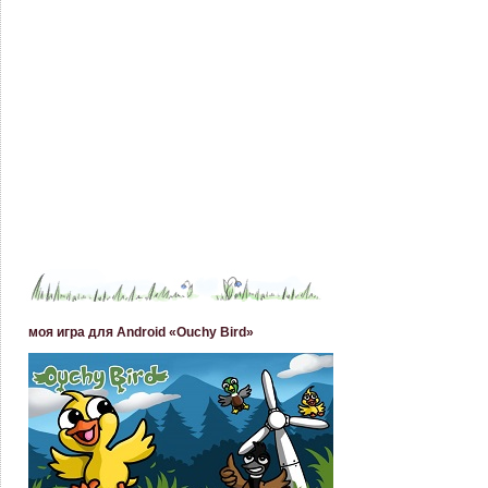
моя игра для Android «Ouchy Bird»