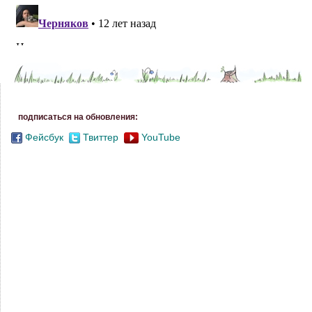
подписаться на обновления:
Фейсбук
Твиттер
YouTube