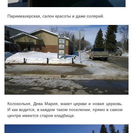
Парикмахерская, салон красоты и даже солярий.
Колокольня, Дева Мария, макет церкви и новая церковь.
И как водится, в каждом таком поселении, прямо в самом
центре имеется старое кладбище.