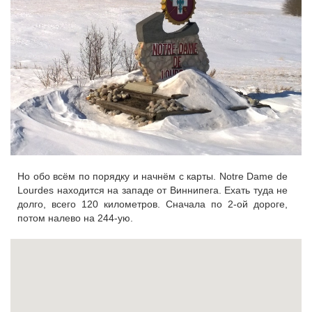
Но обо всём по порядку и начнём с карты. Notre Dame de
Lourdes находится на западе от Виннипега. Ехать туда не
долго, всего 120 километров. Сначала по 2-ой дороге,
потом налево на 244-ую.