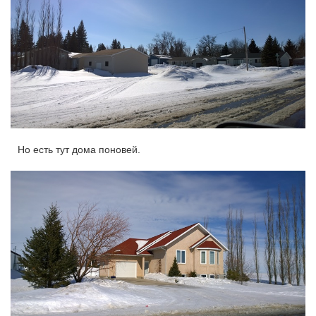
Но есть тут дома поновей.