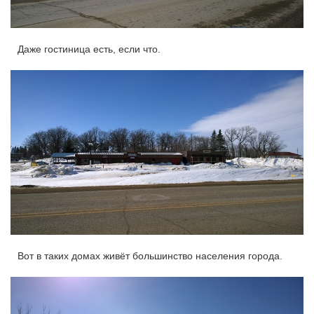
Даже гостиница есть, если что.
Вот в таких домах живёт большинство населения города.