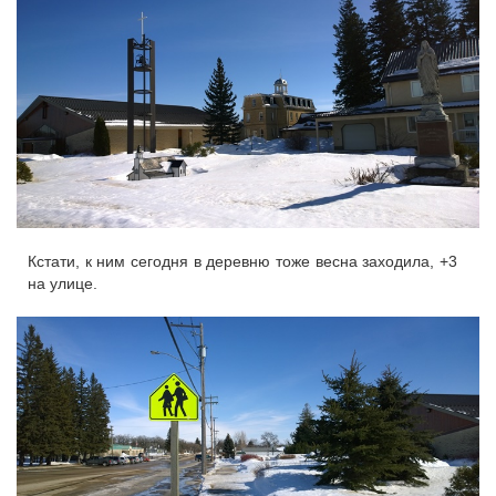
Кстати, к ним сегодня в деревню тоже весна заходила, +3
на улице.