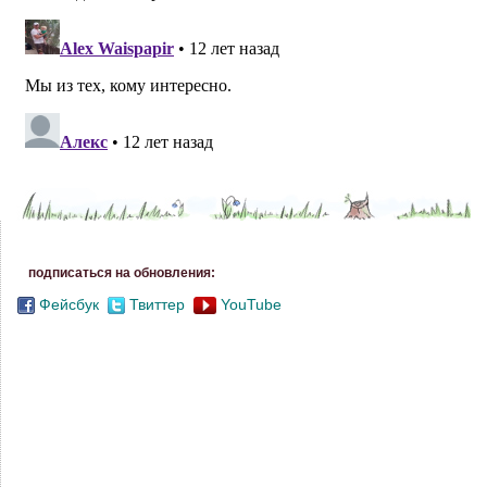
подписаться на обновления:
Фейсбук
Твиттер
YouTube