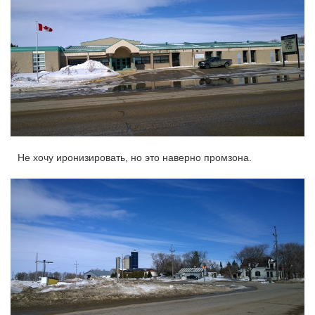
Не хочу иронизировать, но это наверно промзона.