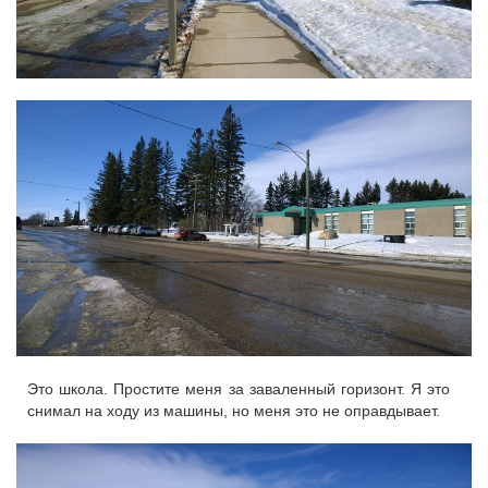
Это школа. Простите меня за заваленный горизонт. Я это
снимал на ходу из машины, но меня это не оправдывает.