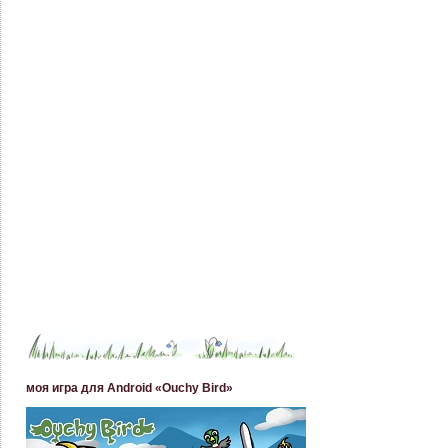
моя игра для Android «Ouchy Bird»