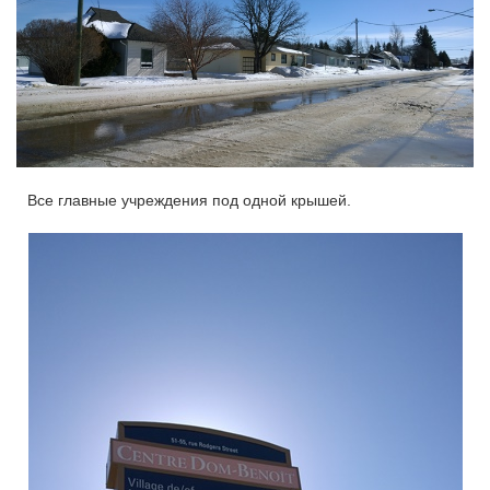
Все главные учреждения под одной крышей.