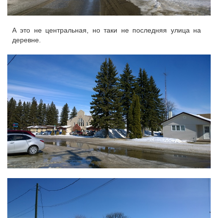
А это не центральная, но таки не последняя улица на
деревне.