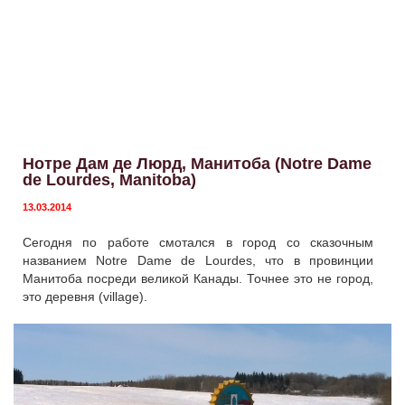
Нотре Дам де Люрд, Манитоба (Notre Dame
de Lourdes, Manitoba)
13.03.2014
Сегодня по работе смотался в город со сказочным
названием Notre Dame de Lourdes, что в провинции
Манитоба посреди великой Канады. Точнее это не город,
это деревня (village).