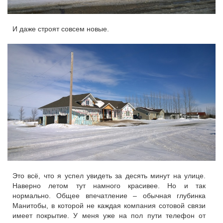
И даже строят совсем новые.
Это всё, что я успел увидеть за десять минут на улице.
Наверно летом тут намного красивее. Но и так
нормально. Общее впечатление – обычная глубинка
Манитобы, в которой не каждая компания сотовой связи
имеет покрытие. У меня уже на пол пути телефон от