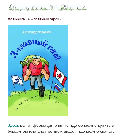
моя книга «Я - главный герой»
Здесь
вся информация о книге, где её можно купить в
бумажном или электронном виде, и где можно скачать