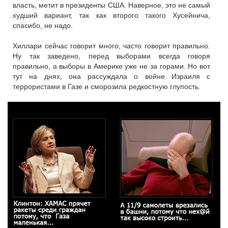
власть, метит в президенты США. Наверное, это не самый
худший вариант, так как второго такого Хусейнича,
спасибо, не надо.
Хиллари сейчас говорит много, часто говорит правильно.
Ну так заведено, перед выборами всегда говоря
правильно, а выборы в Америке уже не за горами. Но вот
тут на днях, она рассуждала о войне Израиля с
террористами в Газе и сморозила редкостную глупость.