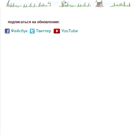
подписаться на обновления:
Фейсбук
Твиттер
YouTube