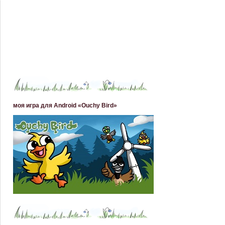
моя игра для Android «Ouchy Bird»