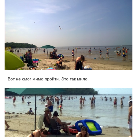
Вот не смог мимо пройти. Это так мило.