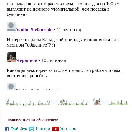
подписаться на обновления:
Фейсбук
Твиттер
YouTube