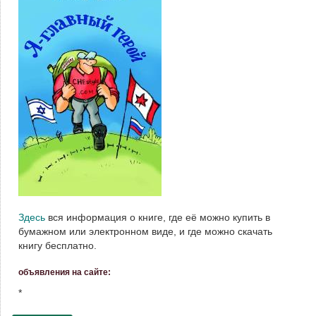
Здесь
вся информация о книге, где её можно купить в
бумажном или электронном виде, и где можно скачать
книгу бесплатно.
объявления на сайте:
*