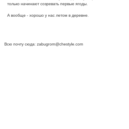
только начинают созревать первые ягоды.
А вообще - хорошо у нас летом в деревне.
Всю почту сюда: zabugrom@chestyle.com