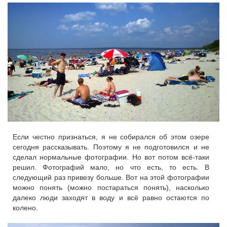
Если честно признаться, я не собирался об этом озере
сегодня рассказывать. Поэтому я не подготовился и не
сделал нормальные фотографии. Но вот потом всё-таки
решил. Фотографий мало, но что есть, то есть. В
следующий раз привезу больше. Вот на этой фотографии
можно понять (можно постараться понять), насколько
далеко люди заходят в воду и всё равно остаются по
колено.