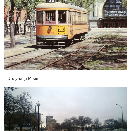
Это улица Мэйн.