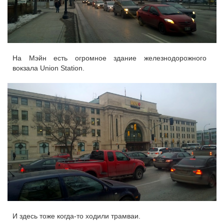
На Мэйн есть огромное здание железнодорожного
вокзала Union Station.
И здесь тоже когда-то ходили трамваи.