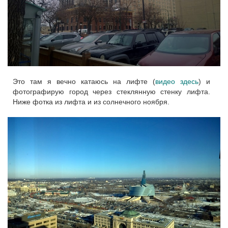
Это там я вечно катаюсь на лифте (
видео здесь
) и
фотографирую город через стеклянную стенку лифта.
Ниже фотка из лифта и из солнечного ноября.