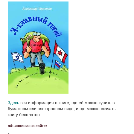
Здесь
вся информация о книге, где её можно купить в
бумажном или электронном виде, и где можно скачать
книгу бесплатно.
объявления на сайте: