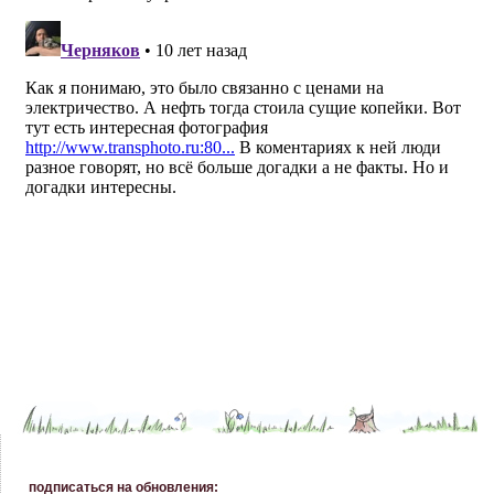
подписаться на обновления: