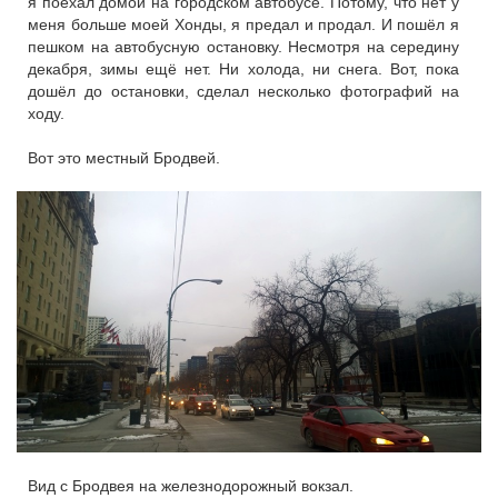
я поехал домой на городском автобусе. Потому, что нет у
меня больше моей Хонды, я предал и продал. И пошёл я
пешком на автобусную остановку. Несмотря на середину
декабря, зимы ещё нет. Ни холода, ни снега. Вот, пока
дошёл до остановки, сделал несколько фотографий на
ходу.
Вот это местный Бродвей.
Вид с Бродвея на железнодорожный вокзал.