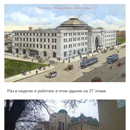
Раз в неделю я работаю в этом здании на 27 этаже.