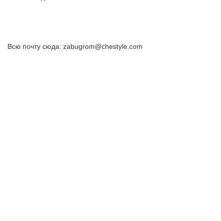
Всю почту сюда: zabugrom@chestyle.com