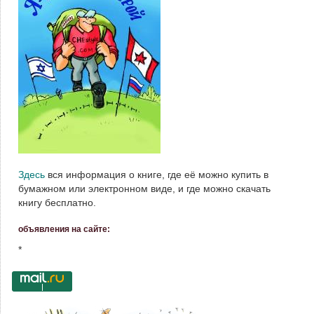
Здесь
вся информация о книге, где её можно купить в
бумажном или электронном виде, и где можно скачать
книгу бесплатно.
объявления на сайте:
*