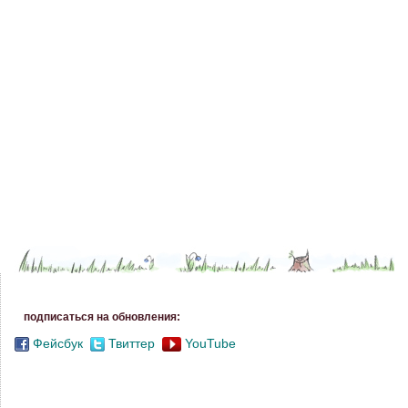
подписаться на обновления:
Фейсбук
Твиттер
YouTube