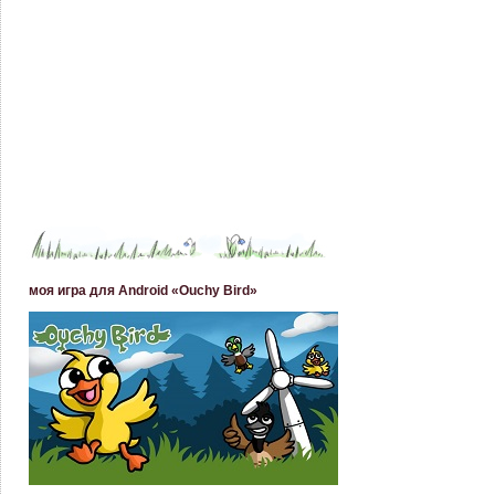
моя игра для Android «Ouchy Bird»