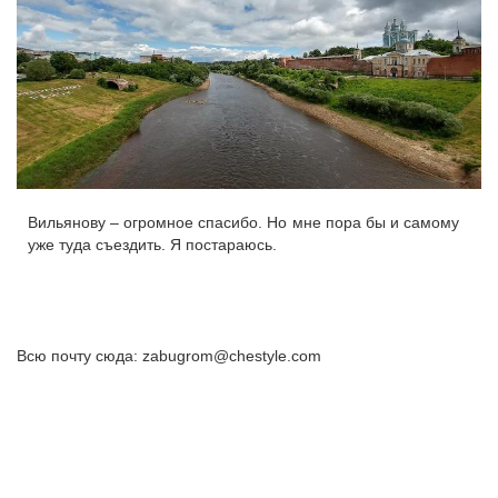
Вильянову – огромное спасибо. Но мне пора бы и самому
уже туда съездить. Я постараюсь.
Всю почту сюда: zabugrom@chestyle.com