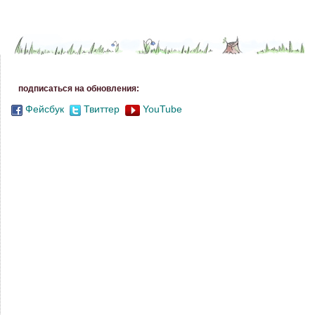
подписаться на обновления:
Фейсбук
Твиттер
YouTube