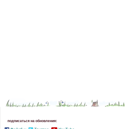
подписаться на обновления: