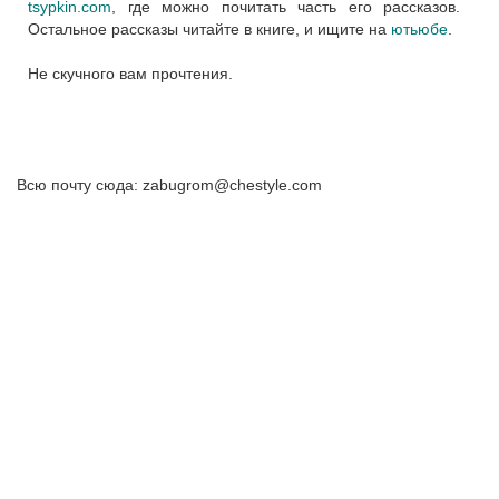
tsypkin.com
, где можно почитать часть его рассказов.
Остальное рассказы читайте в книге, и ищите на
ютьюбе
.
Не скучного вам прочтения.
Всю почту сюда: zabugrom@chestyle.com