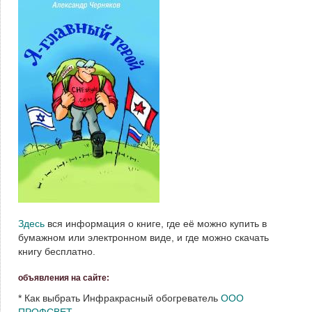
Здесь
вся информация о книге, где её можно купить в
бумажном или электронном виде, и где можно скачать
книгу бесплатно.
объявления на сайте:
*
Как выбрать Инфракрасный обогреватель
ООО
ПРОФСВЕТ
.