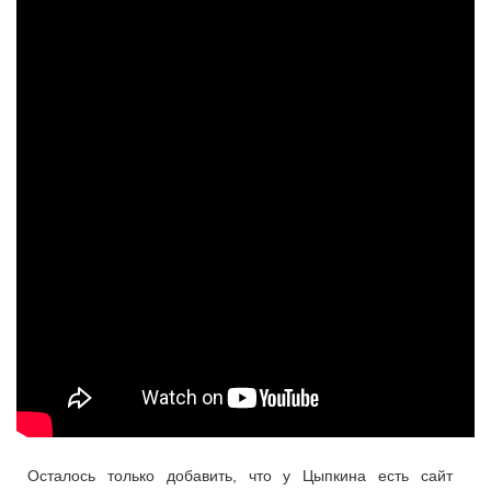
Осталось только добавить, что у Цыпкина есть сайт