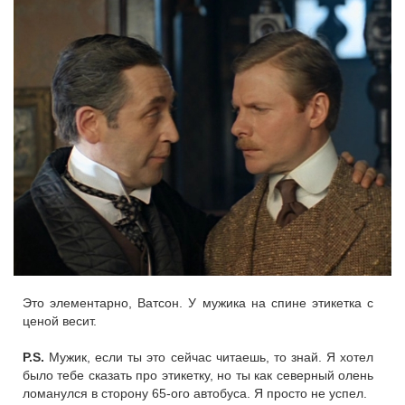
Это элементарно, Ватсон. У мужика на спине этикетка с
ценой весит.
P.S.
Мужик, если ты это сейчас читаешь, то знай. Я хотел
было тебе сказать про этикетку, но ты как северный олень
ломанулся в сторону 65-ого автобуса. Я просто не успел.