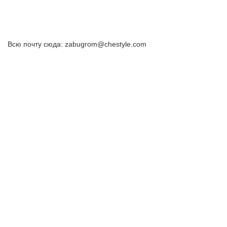
Всю почту сюда: zabugrom@chestyle.com