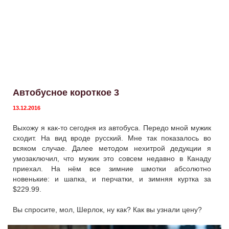
Автобусное короткое 3
13.12.2016
Выхожу я как-то сегодня из автобуса. Передо мной мужик
сходит. На вид вроде русский. Мне так показалось во
всяком случае. Далее методом нехитрой дедукции я
умозаключил, что мужик это совсем недавно в Канаду
приехал. На нём все зимние шмотки абсолютно
новенькие: и шапка, и перчатки, и зимняя куртка за
$229.99.
Вы спросите, мол, Шерлок, ну как? Как вы узнали цену?