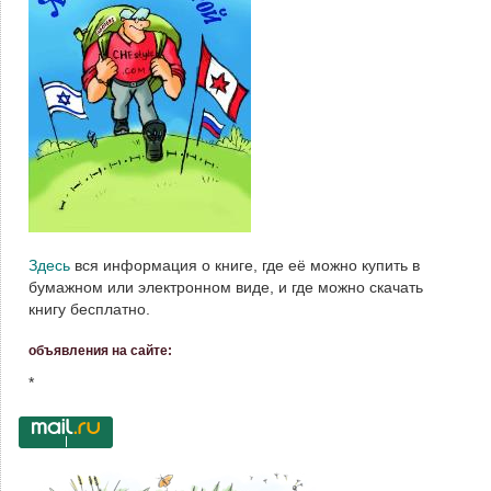
Здесь
вся информация о книге, где её можно купить в
бумажном или электронном виде, и где можно скачать
книгу бесплатно.
объявления на сайте:
*