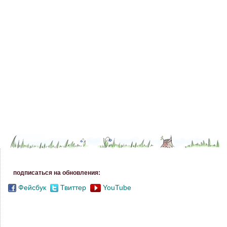
подписаться на обновления:
Фейсбук
Твиттер
YouTube