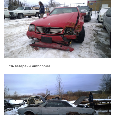
Есть ветераны автопрома.