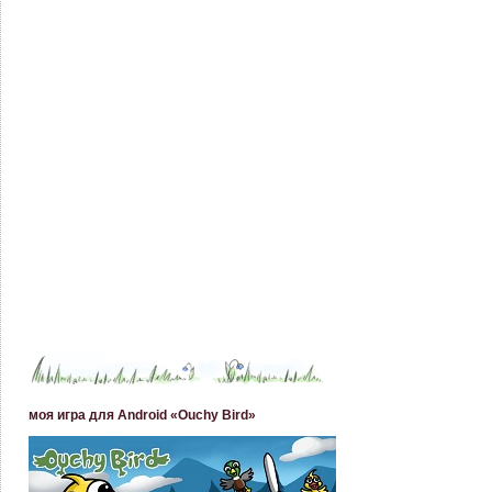
моя игра для Android «Ouchy Bird»