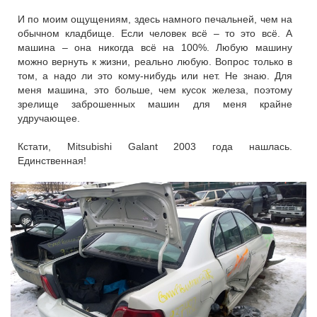
И по моим ощущениям, здесь намного печальней, чем на
обычном кладбище. Если человек всё – то это всё. А
машина – она никогда всё на 100%. Любую машину
можно вернуть к жизни, реально любую. Вопрос только в
том, а надо ли это кому-нибудь или нет. Не знаю. Для
меня машина, это больше, чем кусок железа, поэтому
зрелище заброшенных машин для меня крайне
удручающее.
Кстати, Mitsubishi Galant 2003 года нашлась.
Единственная!