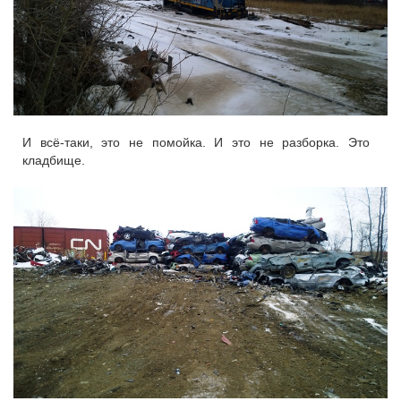
И всё-таки, это не помойка. И это не разборка. Это
кладбище.