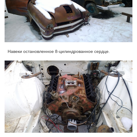
Навеки остановленное 8-цилиндрованное сердце.