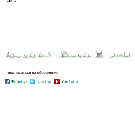
подписаться на обновления:
Фейсбук
Твиттер
YouTube