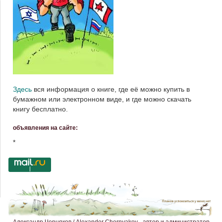
Здесь
вся информация о книге, где её можно купить в
бумажном или электронном виде, и где можно скачать
книгу бесплатно.
объявления на сайте:
*