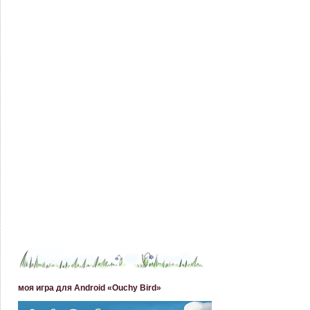
моя игра для Android «Ouchy Bird»