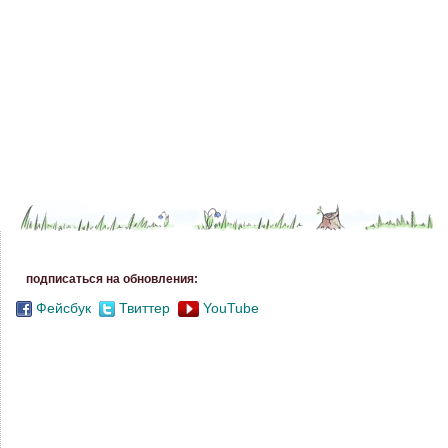
подписаться на обновления:
Фейсбук
Твиттер
YouTube