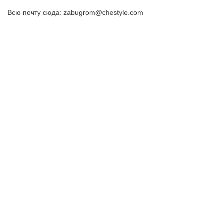
Всю почту сюда: zabugrom@chestyle.com