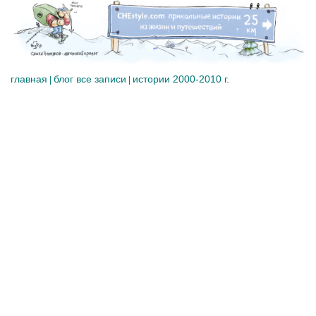
главная
блог все записи
истории 2000-2010 г.
|
|