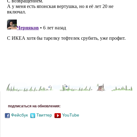
подписаться на обновления:
Фейсбук
Твиттер
YouTube