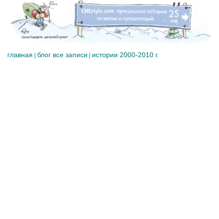
главная
блог все записи
истории 2000-2010 г.
|
|