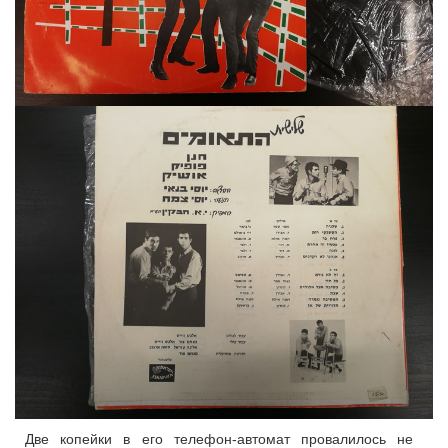
Две копейки в его телефон-автомат провалилось не