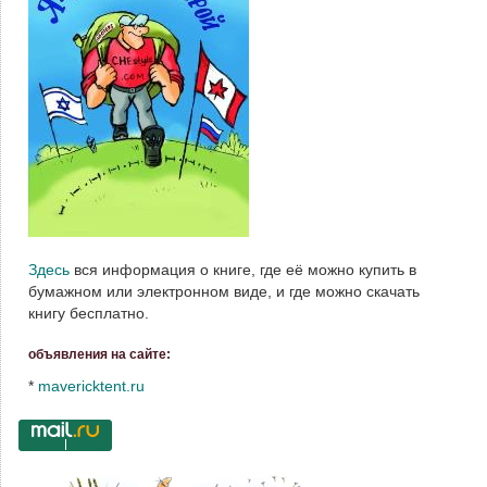
Здесь
вся информация о книге, где её можно купить в
бумажном или электронном виде, и где можно скачать
книгу бесплатно.
объявления на сайте:
*
mavericktent.ru