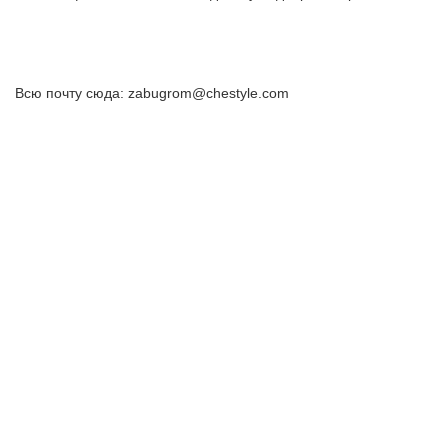
Всю почту сюда: zabugrom@chestyle.com