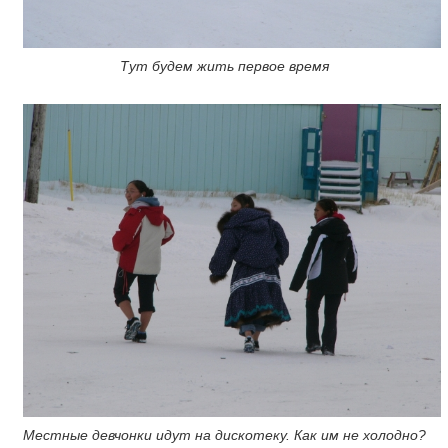
Тут будем жить первое время
Местные девчонки идут на дискотеку. Как им не холодно?