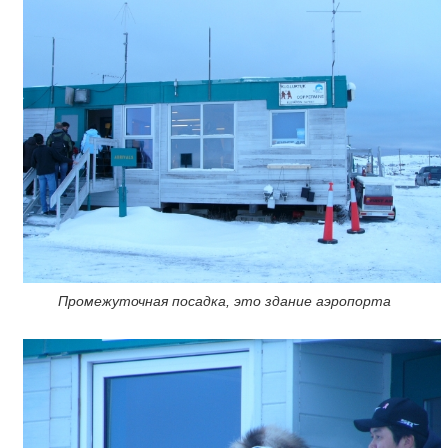
Промежуточная посадка, это здание аэропорта