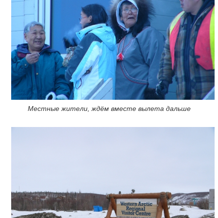
Местные жители, ждём вместе вылета дальше