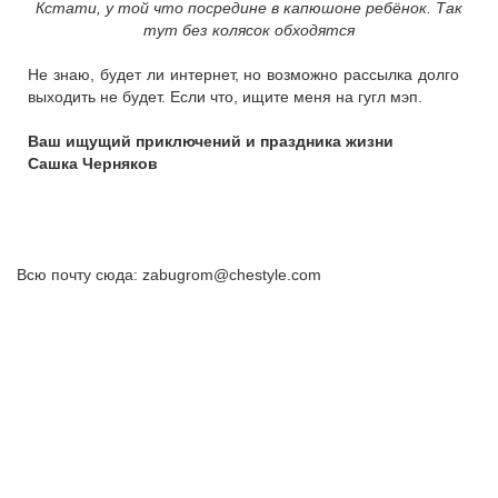
Кстати, у той что посредине в капюшоне ребёнок. Так
тут без колясок обходятся
Не знаю, будет ли интернет, но возможно рассылка долго
выходить не будет. Если что, ищите меня на гугл мэп.
Ваш ищущий приключений и праздника жизни
Сашка Черняков
Всю почту сюда: zabugrom@chestyle.com