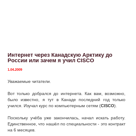
Интернет через Канадскую Арктику до
России или зачем я учил CISCO
1.04.2009
Уважаемые читатели.
Вот только добрался до интернета. Как вам, возможно,
было известно, я тут в Канаде последний год только
учился. Изучал курс по компьютерным сетям (
CISCO
).
Поскольку учёба уже закончилась, начал искать работу.
Единственное, что нашёл по специальности - это контракт
на 6 месяцев.