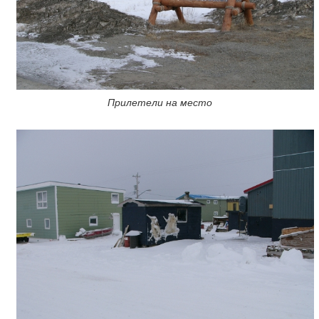
Прилетели на место