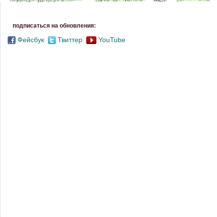
подписаться на обновления:
Фейсбук
Твиттер
YouTube