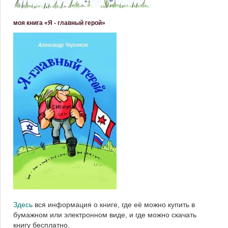
моя книга «Я - главный герой»
Здесь
вся информация о книге, где её можно купить в
бумажном или электронном виде, и где можно скачать
книгу бесплатно.