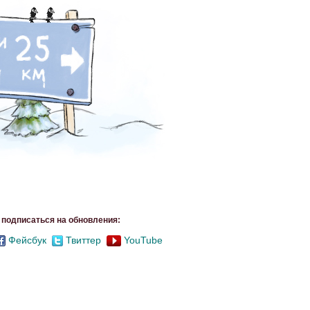
подписаться на обновления:
Фейсбук
Твиттер
YouTube