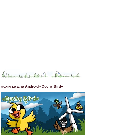
моя игра для Android «Ouchy Bird»