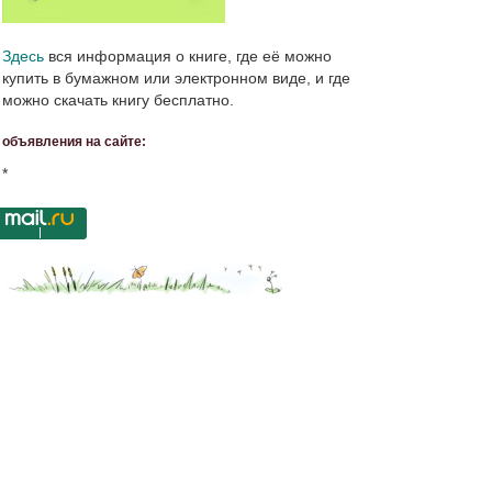
Здесь
вся информация о книге, где её можно
купить в бумажном или электронном виде, и где
можно скачать книгу бесплатно.
объявления на сайте:
*