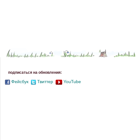
подписаться на обновления:
Фейсбук
Твиттер
YouTube