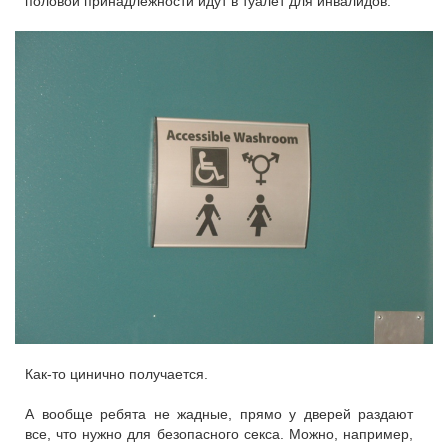
половой принадлежности идут в туалет для инвалидов.
Как-то цинично получается.
А вообще ребята не жадные, прямо у дверей раздают
все, что нужно для безопасного секса. Можно, например,