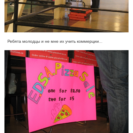
Ребята молодцы и не мне их учить коммерции...