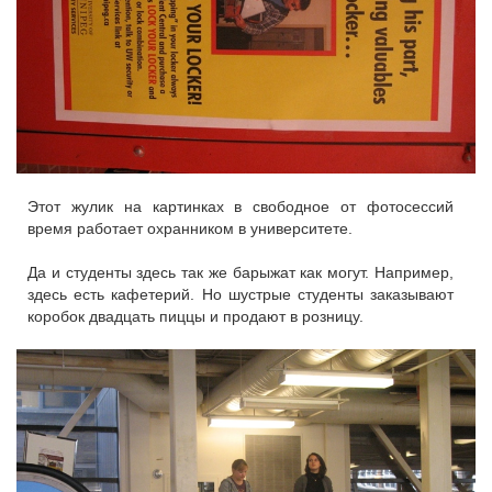
Этот жулик на картинках в свободное от фотосессий
время работает охранником в университете.
Да и студенты здесь так же барыжат как могут. Например,
здесь есть кафетерий. Но шустрые студенты заказывают
коробок двадцать пиццы и продают в розницу.