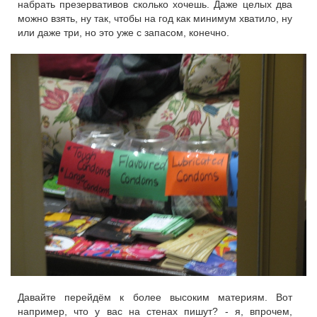
набрать презервативов сколько хочешь. Даже целых два
можно взять, ну так, чтобы на год как минимум хватило, ну
или даже три, но это уже с запасом, конечно.
Давайте перейдём к более высоким материям. Вот
например, что у вас на стенах пишут? - я, впрочем,