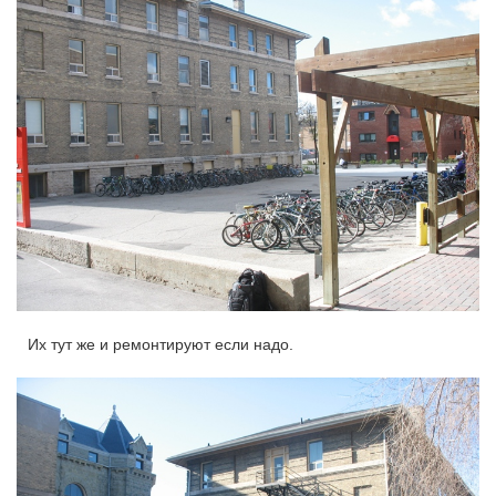
Их тут же и ремонтируют если надо.