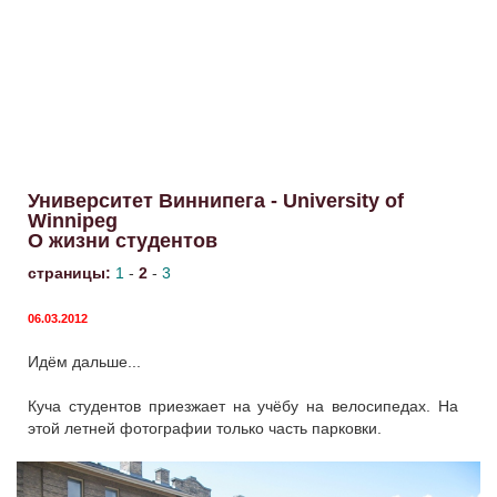
Университет Виннипега - University of
Winnipeg
О жизни студентов
страницы:
1
-
2
-
3
06.03.2012
Идём дальше...
Куча студентов приезжает на учёбу на велосипедах. На
этой летней фотографии только часть парковки.