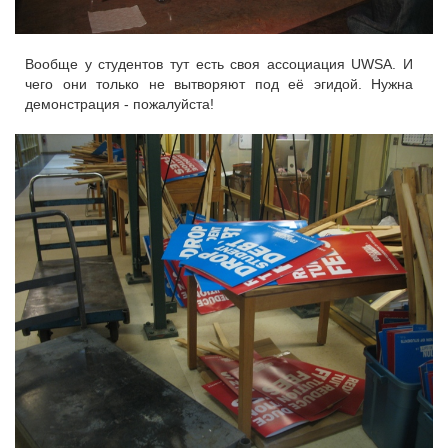
Вообще у студентов тут есть своя ассоциация UWSA. И
чего они только не вытворяют под её эгидой. Нужна
демонстрация - пожалуйста!