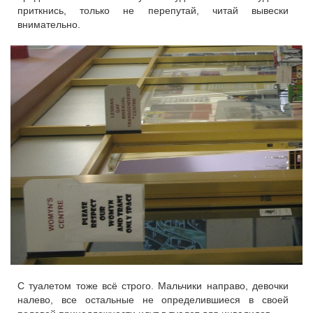
приткнись, только не перепутай, читай вывески
внимательно.
С туалетом тоже всё строго. Мальчики направо, девочки
налево, все остальные не определившиеся в своей