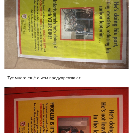
Тут много ещё о чем предупреждают.