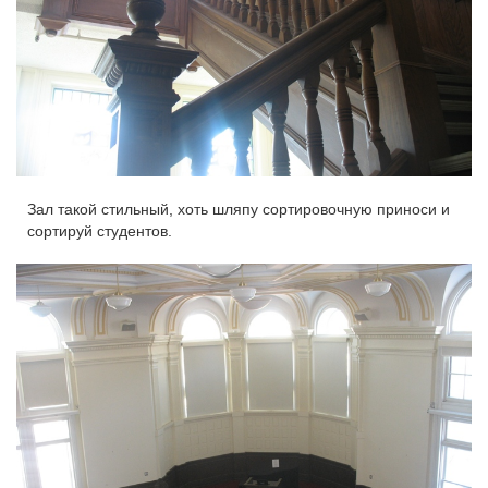
Зал такой стильный, хоть шляпу сортировочную приноси и
сортируй студентов.