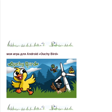
моя игра для Android «Ouchy Bird»