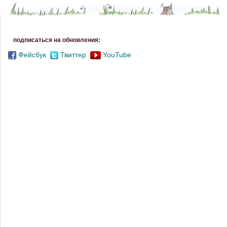
подписаться на обновления:
Фейсбук
Твиттер
YouTube