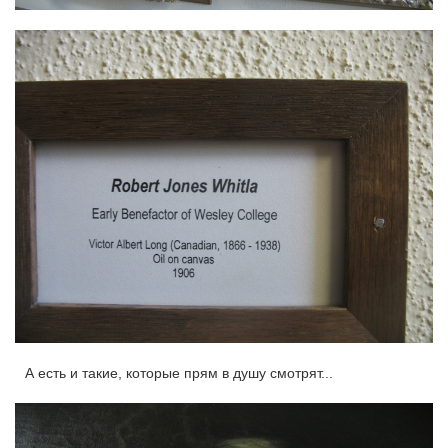
А есть и такие, которые прям в душу смотрят...