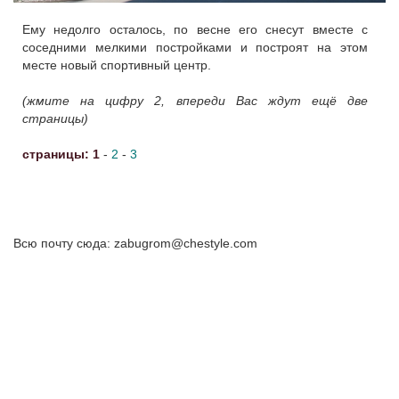
Ему недолго осталось, по весне его снесут вместе с
соседними мелкими постройками и построят на этом
месте новый спортивный центр.
(жмите на цифру 2, впереди Вас ждут ещё две
страницы)
страницы:
1
-
2
-
3
Всю почту сюда: zabugrom@chestyle.com