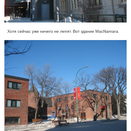
Хотя сейчас уже ничего не лепят. Вот здание MacNamara.