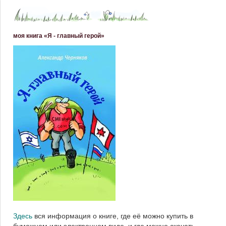
моя книга «Я - главный герой»
Здесь
вся информация о книге, где её можно купить в
бумажном или электронном виде, и где можно скачать