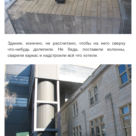
Здание, конечно, не рассчитано, чтобы на него сверху
что-нибудь долепили. Не беда, поставили колонны,
сварили каркас и надстроили всё что хотели.