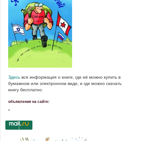
Здесь
вся информация о книге, где её можно купить в
бумажном или электронном виде, и где можно скачать
книгу бесплатно.
объявления на сайте:
*