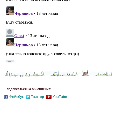
подписаться на обновления:
Фейсбук
Твиттер
YouTube