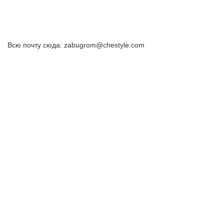
Всю почту сюда: zabugrom@chestyle.com