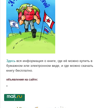
Здесь
вся информация о книге, где её можно купить в
бумажном или электронном виде, и где можно скачать
книгу бесплатно.
объявления на сайте:
*