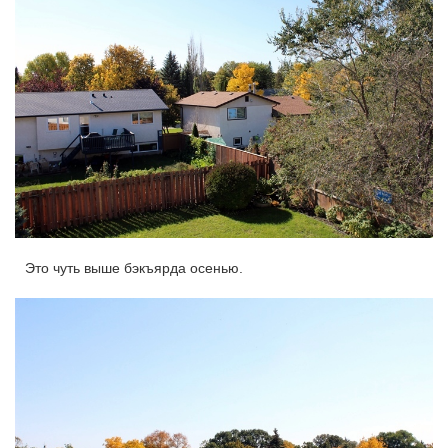
Это чуть выше бэкъярда осенью.