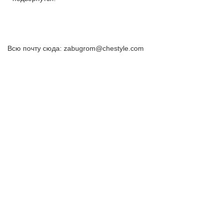
Всю почту сюда: zabugrom@chestyle.com