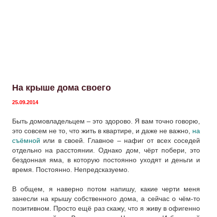
На крыше дома своего
25.09.2014
Быть домовладельцем – это здорово. Я вам точно говорю,
это совсем не то, что жить в квартире, и даже не важно,
на
съёмной
или в своей. Главное – нафиг от всех соседей
отдельно на расстоянии. Однако дом, чёрт побери, это
бездонная яма, в которую постоянно уходят и деньги и
время. Постоянно. Непредсказуемо.
В общем, я наверно потом напишу, какие черти меня
занесли на крышу собственного дома, а сейчас о чём-то
позитивном. Просто ещё раз скажу, что я живу в офигенно