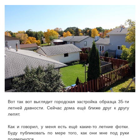
Вот так вот выглядит городская застройка образца 35-ти
летней давности. Сейчас дома ещё ближе друг к другу
лепят.
Как и говорил, у меня есть ещё какие-то летние фотки.
Буду публиковать по мере того, как они мне под руки
подвернутся.