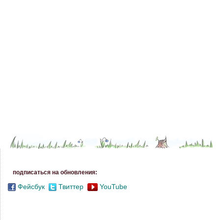
подписаться на обновления:
Фейсбук
Твиттер
YouTube