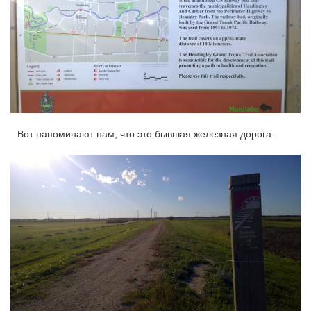
Вот напоминают нам, что это бывшая железная дорога.