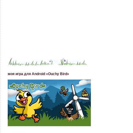
моя игра для Android «Ouchy Bird»