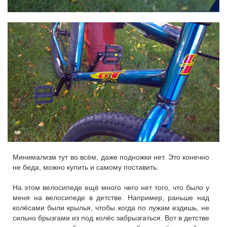
Минимализм тут во всём, даже подножки нет. Это конечно
не беда, можно купить и самому поставить.
На этом велосипеде ещё много чего нет того, что было у
меня на велосипеде в детстве. Например, раньше над
колёсами были крылья, чтобы когда по лужам ездишь, не
сильно брызгами из под колёс забрызгаться. Вот в детстве