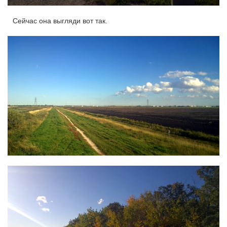
Сейчас она выгляди вот так.