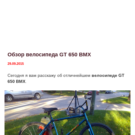
Обзор велосипеда GT 650 BMX
29.09.2015
Сегодня я вам расскажу об отличнейшем
велосипеде GT
650 BMX
.