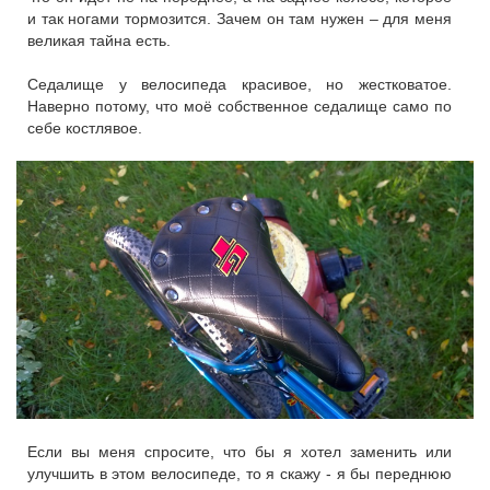
и так ногами тормозится. Зачем он там нужен – для меня
великая тайна есть.
Седалище у велосипеда красивое, но жестковатое.
Наверно потому, что моё собственное седалище само по
себе костлявое.
Если вы меня спросите, что бы я хотел заменить или
улучшить в этом велосипеде, то я скажу - я бы переднюю