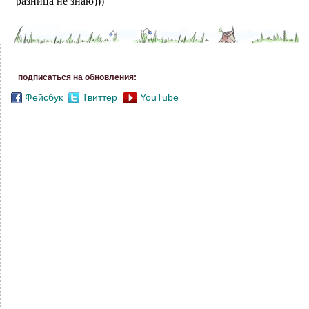
подписаться на обновления:
Фейсбук
Твиттер
YouTube