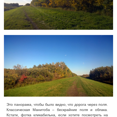
Это панорама, чтобы было видно, что дорога через поля.
Классическая Манитоба – бескрайние поля и облака.
Кстати, фотка кликабильна, если хотите посмотреть на