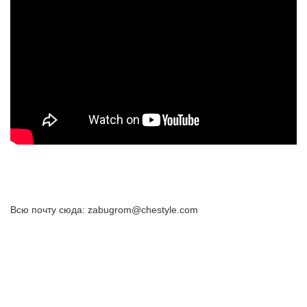
Всю почту сюда: zabugrom@chestyle.com