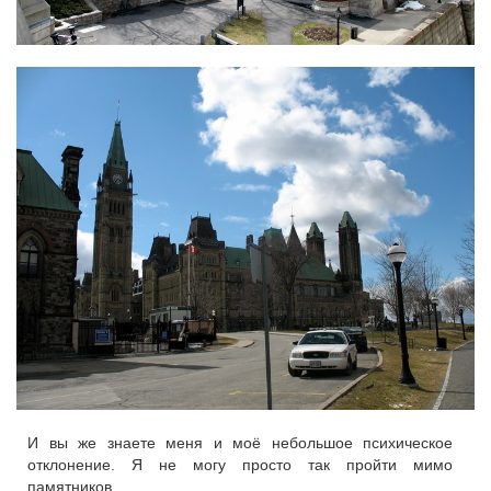
И вы же знаете меня и моё небольшое психическое
отклонение. Я не могу просто так пройти мимо
памятников.