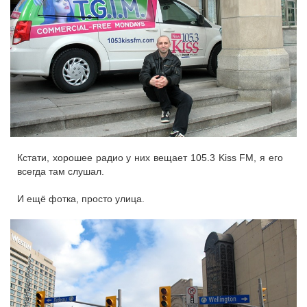
Кстати, хорошее радио у них вещает 105.3 Kiss FM, я его
всегда там слушал.
И ещё фотка, просто улица.