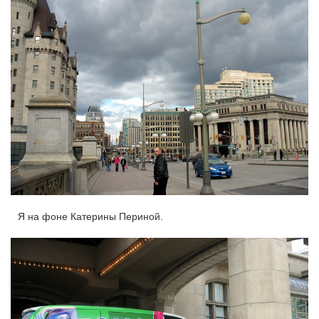
Я на фоне Катерины Периной.