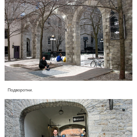
Подворотни.