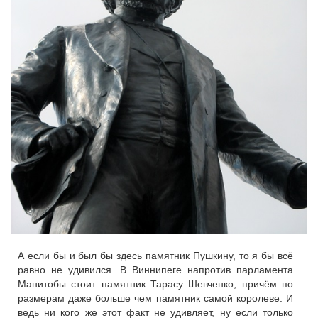
А если бы и был бы здесь памятник Пушкину, то я бы всё
равно не удивился. В Виннипеге напротив парламента
Манитобы стоит памятник Тарасу Шевченко, причём по
размерам даже больше чем памятник самой королеве. И
ведь ни кого же этот факт не удивляет, ну если только