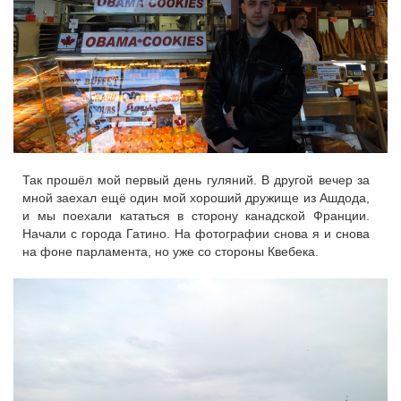
Так прошёл мой первый день гуляний. В другой вечер за
мной заехал ещё один мой хороший дружище из Ашдода,
и мы поехали кататься в сторону канадской Франции.
Начали с города Гатино. На фотографии снова я и снова
на фоне парламента, но уже со стороны Квебека.