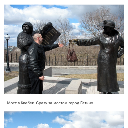
Мост в Квебек. Сразу за мостом город Гатино.