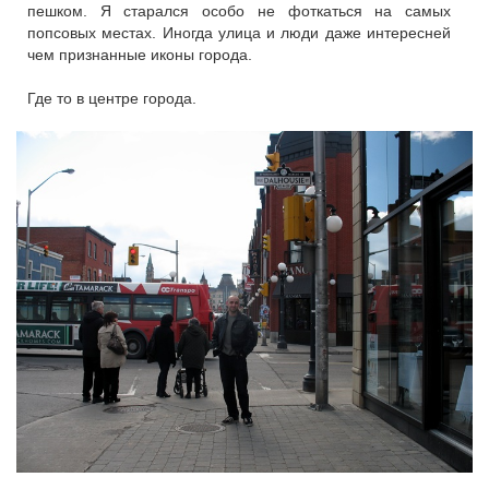
пешком. Я старался особо не фоткаться на самых
попсовых местах. Иногда улица и люди даже интересней
чем признанные иконы города.
Где то в центре города.