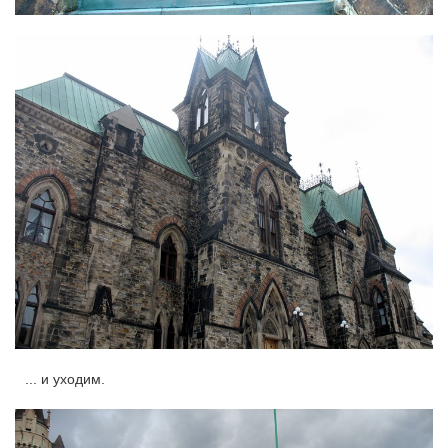
... и уходим.