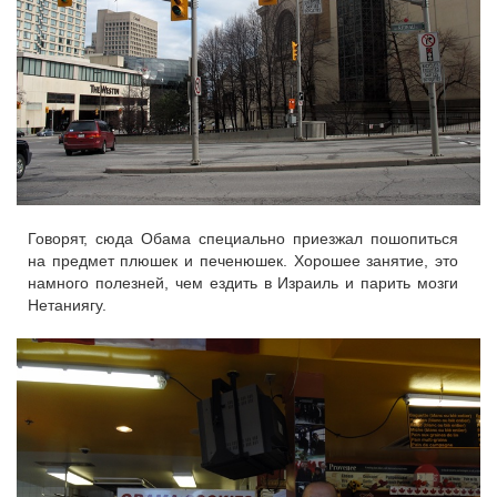
Говорят, сюда Обама специально приезжал пошопиться
на предмет плюшек и печенюшек. Хорошее занятие, это
намного полезней, чем ездить в Израиль и парить мозги
Нетаниягу.