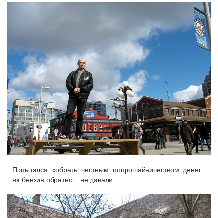
Попытался собрать честным попрошайничеством денег
на бензин обратно... не давали.