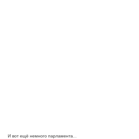
И вот ещё немного парламента...