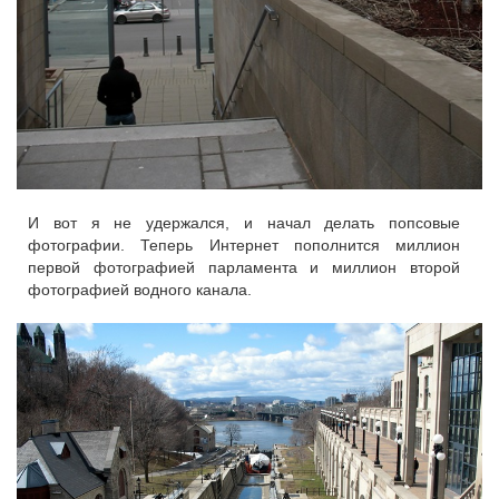
И вот я не удержался, и начал делать попсовые
фотографии. Теперь Интернет пополнится миллион
первой фотографией парламента и миллион второй
фотографией водного канала.