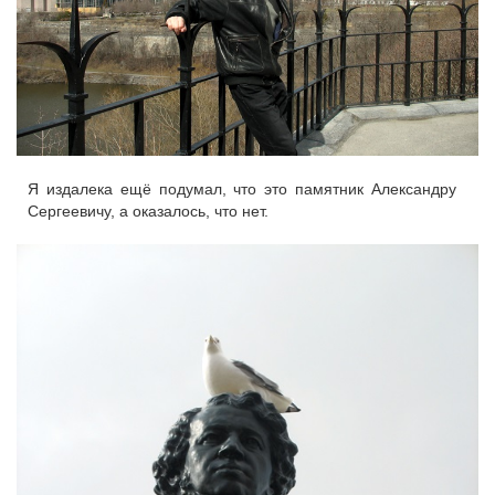
Я издалека ещё подумал, что это памятник Александру
Сергеевичу, а оказалось, что нет.