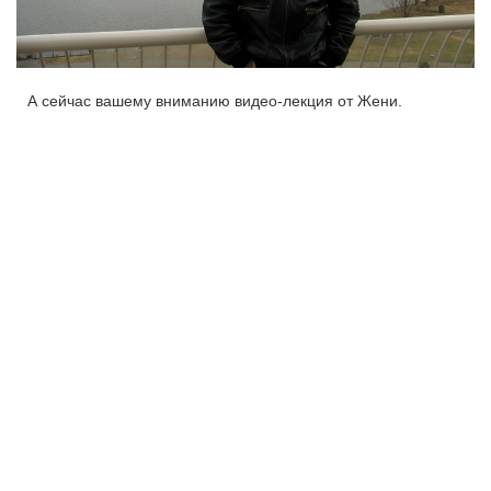
А сейчас вашему вниманию видео-лекция от Жени.