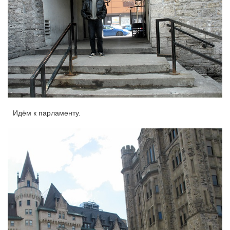
Идём к парламенту.