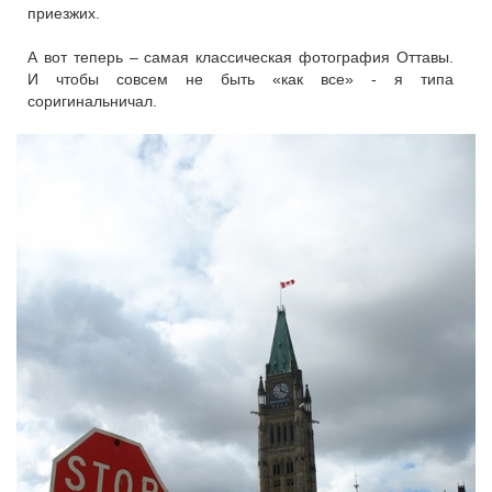
приезжих.
А вот теперь – самая классическая фотография Оттавы.
И чтобы совсем не быть «как все» - я типа
соригинальничал.