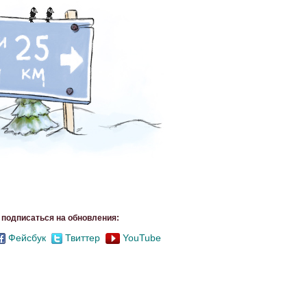
подписаться на обновления:
Фейсбук
Твиттер
YouTube