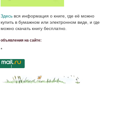
Здесь
вся информация о книге, где её можно
купить в бумажном или электронном виде, и где
можно скачать книгу бесплатно.
объявления на сайте:
*