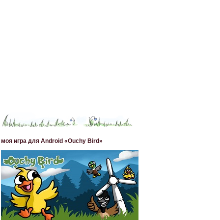
моя игра для Android «Ouchy Bird»