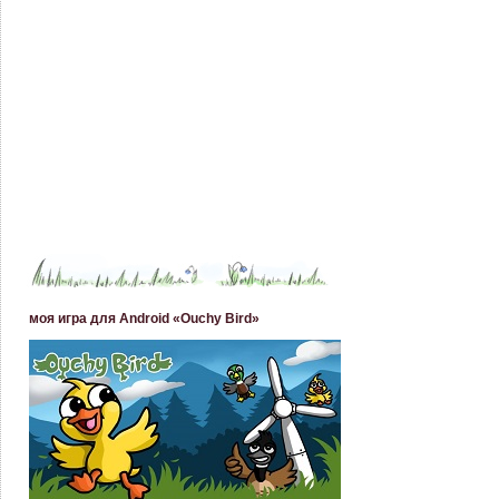
моя игра для Android «Ouchy Bird»