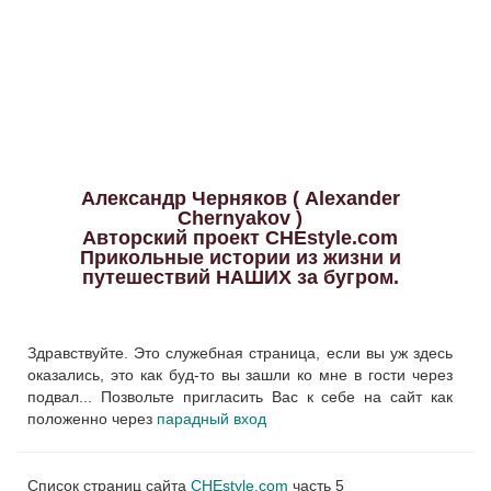
Александр Черняков ( Alexander
Chernyakov )
Авторский проект CHEstyle.com
Прикольные истории из жизни и
путешествий НАШИХ за бугром.
Здравствуйте. Это служебная страница, если вы уж здесь
оказались, это как буд-то вы зашли ко мне в гости через
подвал... Позвольте пригласить Вас к себе на сайт как
положенно через
парадный вход
Список страниц сайта
CHEstyle.com
часть 5